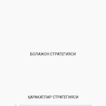
БОЛАЖОН СТРАТЕГИЯСИ
ҲАРАКАТЛАР СТРАТЕГИЯСИ