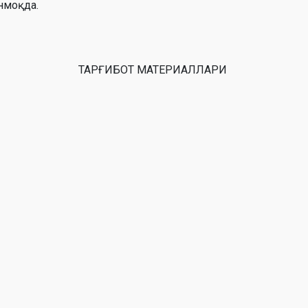
нмоқда.
ТАРҒИБОТ МАТЕРИАЛЛАРИ