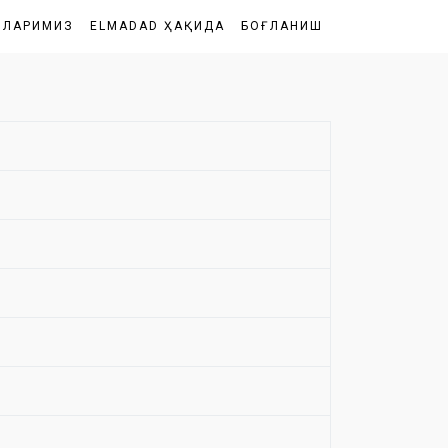
ШЛАРИМИЗ
ELMADAD ҲАҚИДА
БОҒЛАНИШ