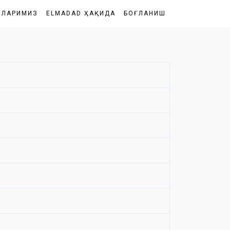
ШЛАРИМИЗ
ELMADAD ҲАҚИДА
БОҒЛАНИШ