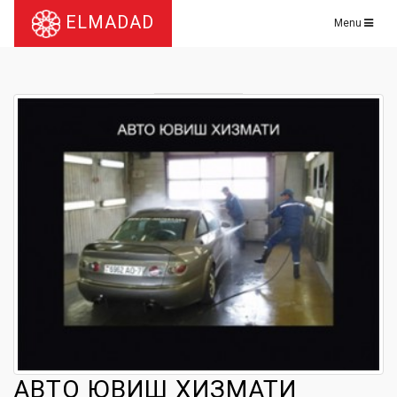
ELMADAD
Menu
АВТО ЮВИШ ХИЗМАТИ