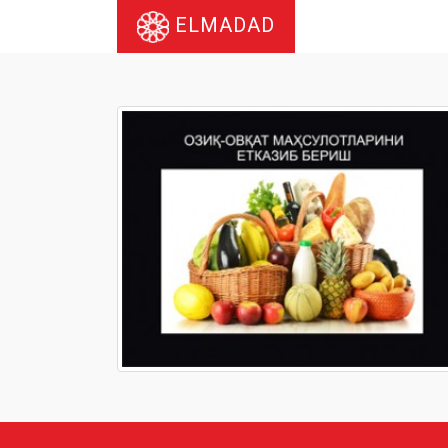
ELMADAD