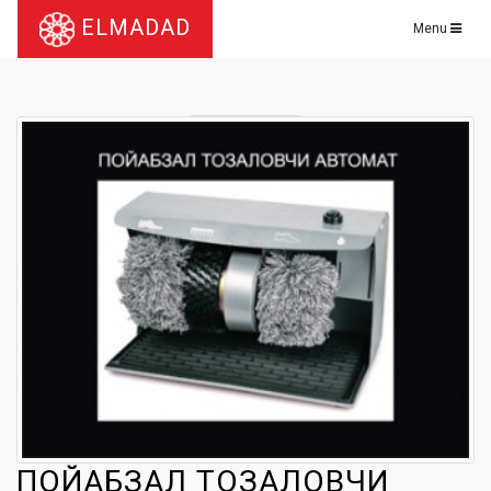
ELMADAD
Menu
ПОЙАБЗАЛ ТОЗАЛОВЧИ