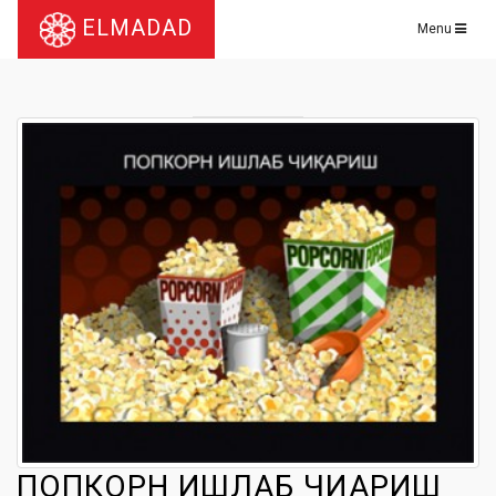
ELMADAD
Menu
ПОПКОРН ИШЛАБ ЧИҚАРИШ