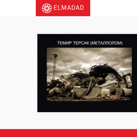
ELMADAD