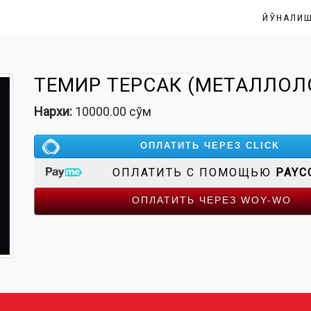
ЙЎНАЛИ
ТЕМИР ТЕРСАК (МЕТАЛЛОЛО
Нархи:
10000.00 сўм
ОПЛАТИТЬ ЧЕРЕЗ CLICK
ОПЛАТИТЬ С ПОМОЩЬЮ
PAYC
ОПЛАТИТЬ ЧЕРЕЗ WOY-WO