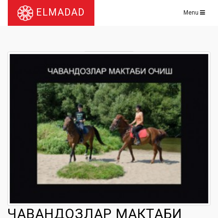
ELMADAD
Menu
ЧАВАНДОЗЛАР МАКТАБИ