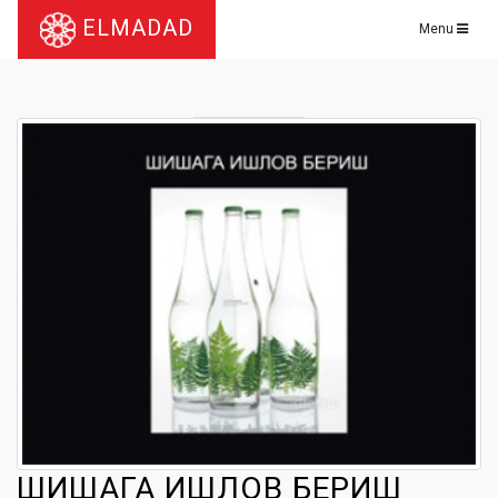
ELMADAD
Menu
ШИШАГА ИШЛОВ БЕРИШ