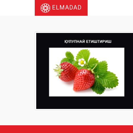
ELMADAD