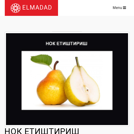
ELMADAD
Menu
НОК ЕТИШТИРИШ