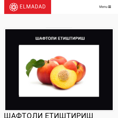
ELMADAD
Menu
ШАФТОЛИ ЕТИШТИРИШ