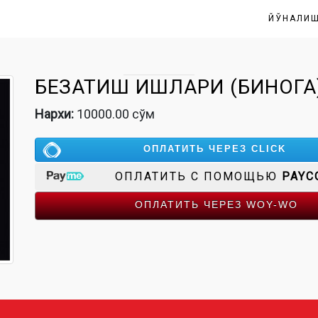
ЙЎНАЛИ
БЕЗАТИШ ИШЛАРИ (БИНОГА) 
Нархи:
10000.00 сўм
ОПЛАТИТЬ ЧЕРЕЗ CLICK
ОПЛАТИТЬ С ПОМОЩЬЮ
PAYC
ОПЛАТИТЬ ЧЕРЕЗ WOY-WO