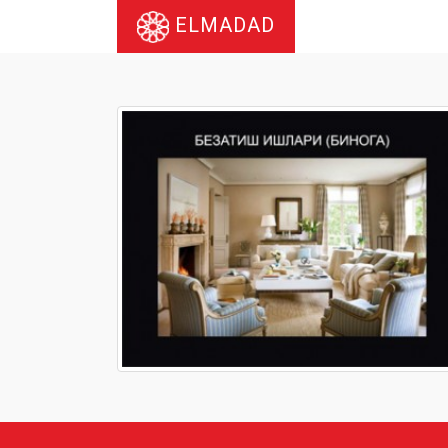
ELMADAD