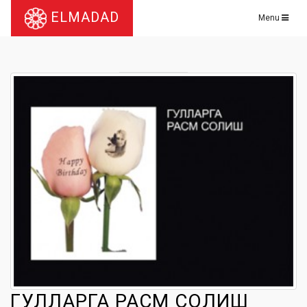
ELMADAD
Menu
ГУЛЛАРГА РАСМ СОЛИШ