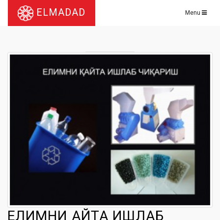
ELMADAD
Menu
ЕЛИМНИ ҚАЙТА ИШЛАБ