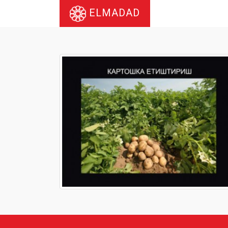
ELMADAD