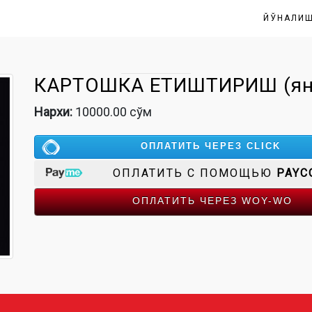
ЙЎНАЛИ
КАРТОШКА ЕТИШТИРИШ (ян
Нархи:
10000.00 сўм
ОПЛАТИТЬ ЧЕРЕЗ CLICK
ОПЛАТИТЬ С ПОМОЩЬЮ
PAYC
ОПЛАТИТЬ ЧЕРЕЗ WOY-WO