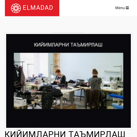
ELMADAD
Menu
КИЙИМЛАРНИ ТАЪМИРЛАШ