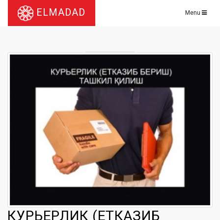
ELMADAD
Menu
КУРЬЕРЛИК (ЕТКАЗИБ