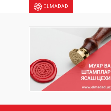
ELMADAD