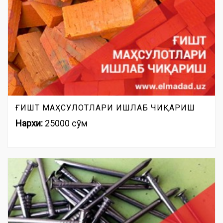
ҒИШТ МАҲСУЛОТЛАРИ ИШЛАБ ЧИҚАРИШ
Нархи:
25000 сўм