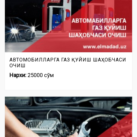
АВТОМОБИЛЛАРГА ГАЗ ҚУЙИШ ШАҲОБЧАСИ
ОЧИШ
Нархи:
25000 сўм