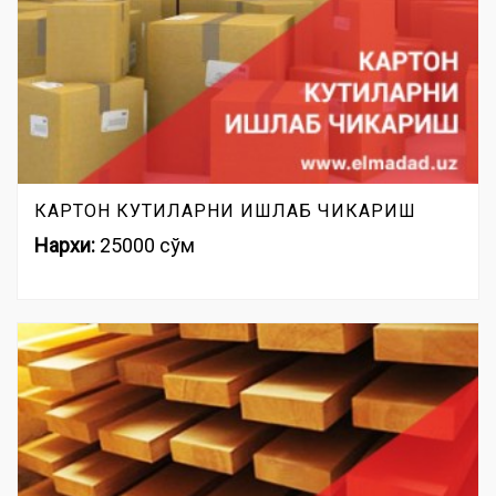
КАРТОН КУТИЛАРНИ ИШЛАБ ЧИКАРИШ
Нархи:
25000 сўм