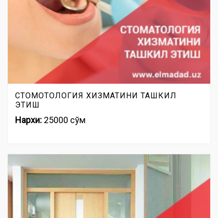
СТОМОТОЛОГИЯ ХИЗМАТИНИ ТАШКИЛ
ЭТИШ
Нархи:
25000 сўм