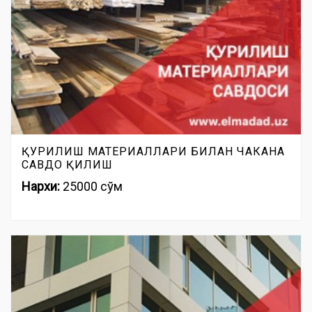
ҚУРИЛИШ МАТЕРИАЛЛАРИ БИЛАН ЧАКАНА
САВДО ҚИЛИШ
Нархи:
25000 сўм