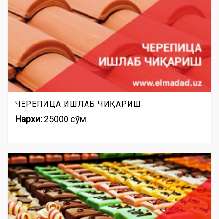
ЧЕРЕПИЦА ИШЛАБ ЧИҚАРИШ
Нархи:
25000 сўм