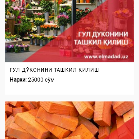
ГУЛ ДЎКОНИНИ ТАШКИЛ КИЛИШ
Нархи:
25000 сўм