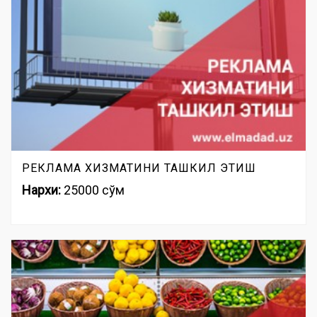
РЕКЛАМА ХИЗМАТИНИ ТАШКИЛ ЭТИШ
Нархи:
25000 сўм