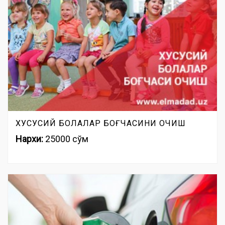
ХУСУСИЙ БОЛАЛАР БОҒЧАСИНИ ОЧИШ
Нархи:
25000 сўм