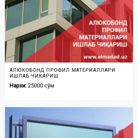
АЛЮКОБОНД ПРОФИЛ МАТЕРИАЛЛАРИ
ИШЛАБ ЧИКАРИШ
Нархи:
25000 сўм