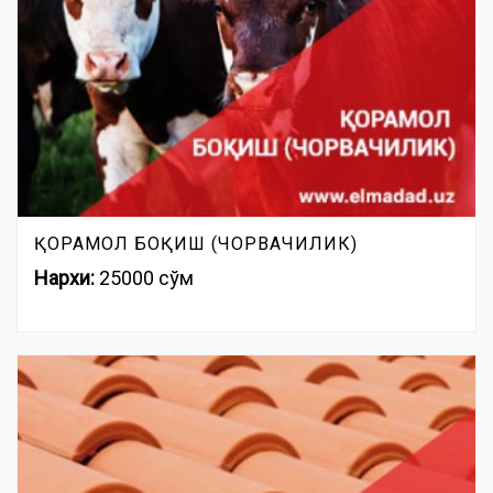
ҚОРАМОЛ БОҚИШ (ЧОРВАЧИЛИК)
Нархи:
25000 сўм