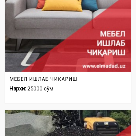
МЕБЕЛ ИШЛАБ ЧИҚАРИШ
Нархи:
25000 сўм