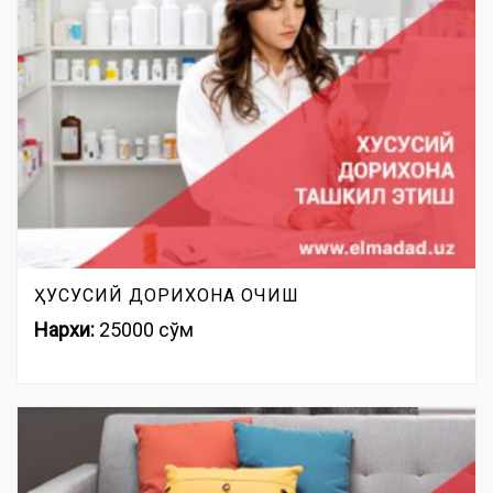
ҲУСУСИЙ ДОРИХОНА ОЧИШ
Нархи:
25000 сўм