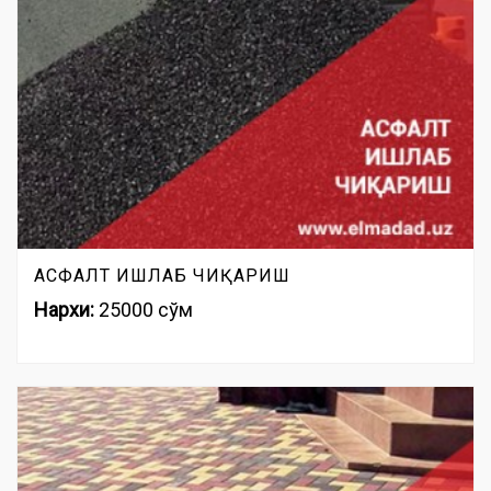
АСФАЛТ ИШЛАБ ЧИҚАРИШ
Нархи:
25000 сўм