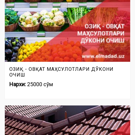
ОЗИҚ - ОВҚАТ МАҲСУЛОТЛАРИ ДЎКОНИ
ОЧИШ
Нархи:
25000 сўм