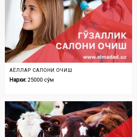
АЁЛЛАР САЛОНИ ОЧИШ
Нархи:
25000 сўм