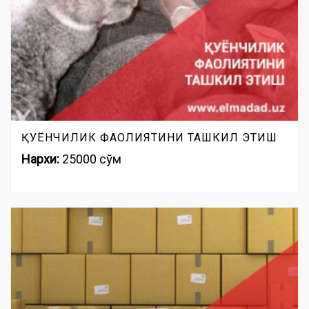
ҚУЁНЧИЛИК ФАОЛИЯТИНИ ТАШКИЛ ЭТИШ
Нархи:
25000 сўм