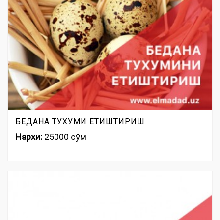
БЕДАНА ТУХУМИ ЕТИШТИРИШ
Нархи:
25000 сўм