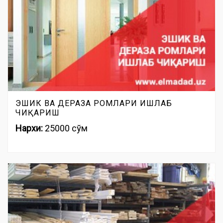
ЭШИК ВА ДЕРАЗА РОМЛАРИ ИШЛАБ
ЧИҚАРИШ
Нархи:
25000 сўм