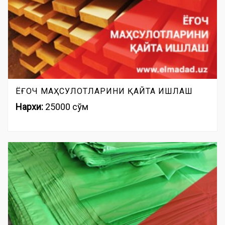
ЁҒОЧ МАҲСУЛОТЛАРИНИ ҚАЙТА ИШЛАШ
Нархи:
25000 сўм