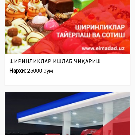
ШИРИНЛИКЛАР ИШЛАБ ЧИҚАРИШ
Нархи:
25000 сўм