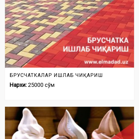
БРУСЧАТКАЛАР ИШЛАБ ЧИҚАРИШ
Нархи:
25000 сўм