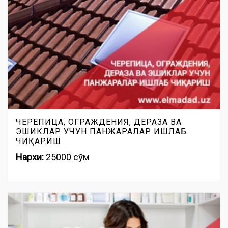
ЧЕРЕПИЦА, ОГРАЖДЕНИЯ, ДЕРАЗА ВА
ЭШИКЛАР УЧУН ПАНЖАРАЛАР ИШЛАБ
ЧИҚАРИШ
Нархи:
25000 сўм