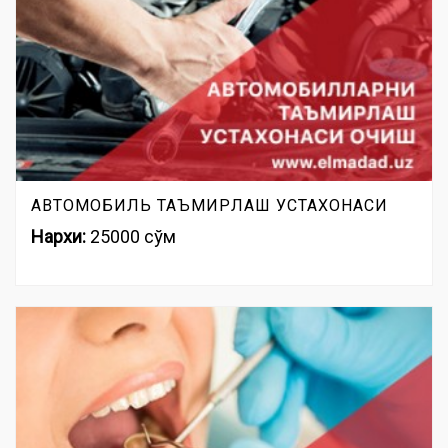
АВТОМОБИЛЬ ТАЪМИРЛАШ УСТАХОНАСИ
Нархи:
25000 сўм