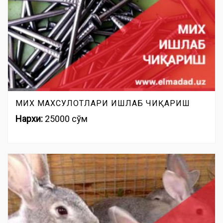
МИХ МАХСУЛОТЛАРИ ИШЛАБ ЧИҚАРИШ
Нархи:
25000 сўм